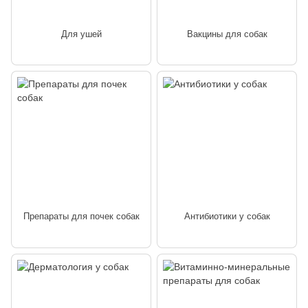
Для ушей
Вакцины для собак
Препараты для почек собак
Антибиотики у собак