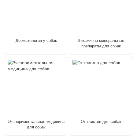
Дерматология у собак
Витаминно-минеральные
препараты для собак
Экспериментальная медицина
От глистов для собак
для собак