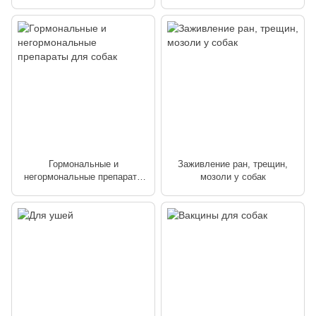
седативные, спазмолитики у
собак
Гормональные и
Заживление ран, трещин,
негормональные препараты
мозоли у собак
для собак