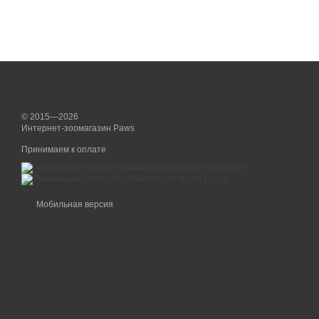
© 2015—2026
Интернет-зоомагазин Paws
Принимаем к оплате
Мобильная версия