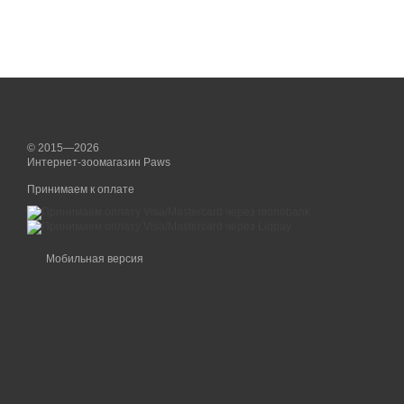
© 2015—2026
Интернет-зоомагазин Paws
Принимаем к оплате
Мобильная версия