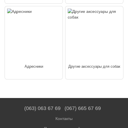
Адресники
Другие аксессуары для собак
(063) 063 67 69
(067) 665 67 69
Контакты