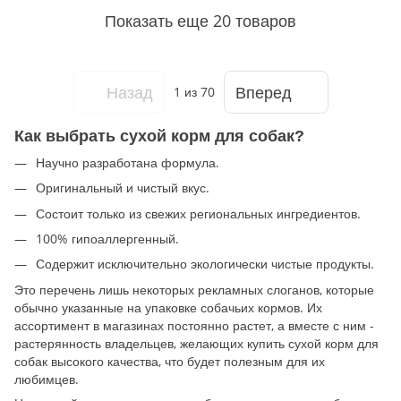
Показать еще 20 товаров
Назад
Вперед
1
из 70
Как выбрать сухой корм для собак?
Научно разработана формула.
Оригинальный и чистый вкус.
Состоит только из свежих региональных ингредиентов.
100% гипоаллергенный.
Содержит исключительно экологически чистые продукты.
Это перечень лишь некоторых рекламных слоганов, которые
обычно указанные на упаковке собачьих кормов. Их
ассортимент в магазинах постоянно растет, а вместе с ним -
растерянность владельцев, желающих купить сухой корм для
собак высокого качества, что будет полезным для их
любимцев.