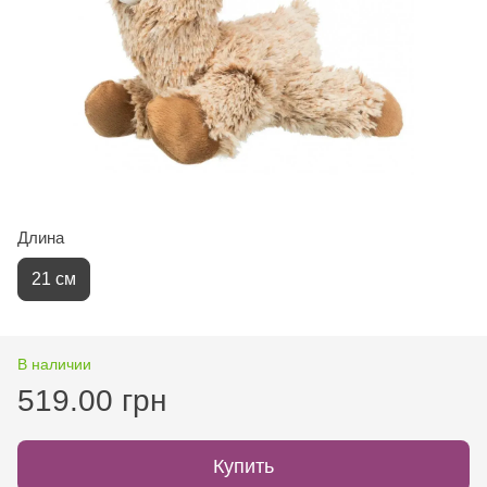
Длина
21 см
В наличии
519.00 грн
Купить