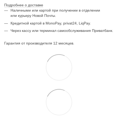
Подробнее о доставке
Наличными или картой при получении в отделении
или курьеру Новой Почты.
Кредитной картой в MonoPay, privat24, LiqPay.
Через кассу или терминал самообслуживания Приватбанк.
Гарантия от производителя 12 месяцев.