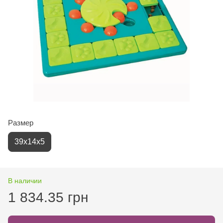
Размер
39х14х5
В наличии
1 834.35 грн