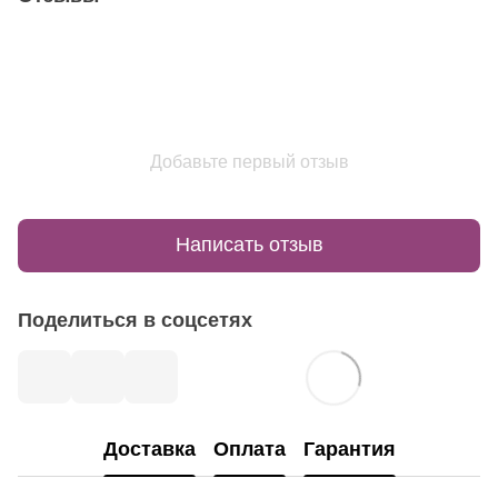
Добавьте первый отзыв
Написать отзыв
Поделиться в соцсетях
Доставка
Оплата
Гарантия