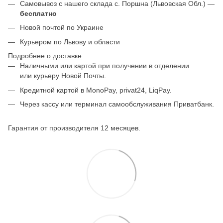
Самовывоз с нашего склада с. Поршна (Львовская Обл.) —
бесплатно
Новой почтой по Украине
Курьером по Львову и области
Подробнее о доставке
Наличными или картой при получении в отделении
или курьеру Новой Почты.
Кредитной картой в MonoPay, privat24, LiqPay.
Через кассу или терминал самообслуживания Приватбанк.
Гарантия от производителя 12 месяцев.