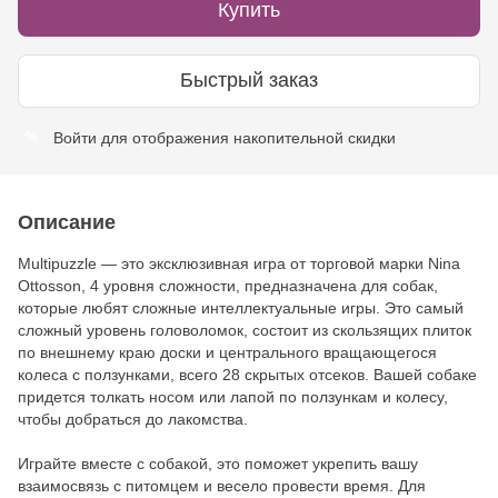
Купить
Быстрый заказ
Войти
для отображения накопительной скидки
%
Описание
Multipuzzle — это эксклюзивная игра от торговой марки Nina
Ottosson, 4 уровня сложности, предназначена для собак,
которые любят сложные интеллектуальные игры. Это самый
сложный уровень головоломок, состоит из скользящих плиток
по внешнему краю доски и центрального вращающегося
колеса с ползунками, всего 28 скрытых отсеков. Вашей собаке
придется толкать носом или лапой по ползункам и колесу,
чтобы добраться до лакомства.
Играйте вместе с собакой, это поможет укрепить вашу
взаимосвязь с питомцем и весело провести время. Для