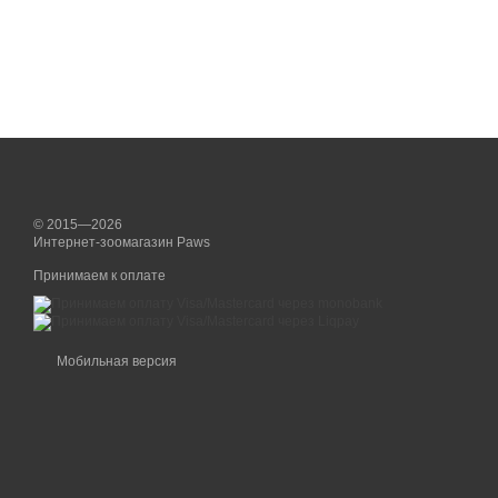
© 2015—2026
Интернет-зоомагазин Paws
Принимаем к оплате
Мобильная версия