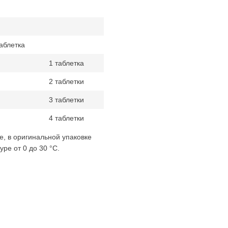
таблетка
1 таблетка
2 таблетки
3 таблетки
4 таблетки
, в оригинальной упаковке
уре от 0 до 30 °C.
.