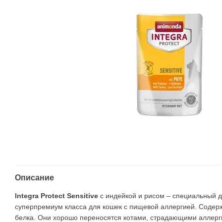
Описание
Integra Protect Sensitive
с индейкой и рисом – специальный д
суперпремиум класса для кошек с пищевой аллергией. Содерж
белка. Они хорошо переносятся котами, страдающими аллерги