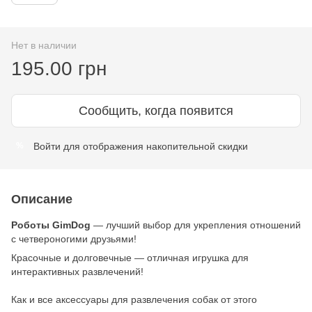
Нет в наличии
195.00 грн
Сообщить, когда появится
Войти
для отображения накопительной скидки
%
Описание
Роботы GimDog
— лучший выбор для укрепления отношений
с четвероногими друзьями!
Красочные и долговечные — отличная игрушка для
интерактивных развлечений!
Как и все аксессуары для развлечения собак от этого