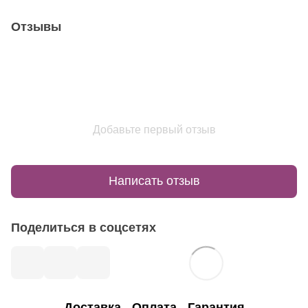
Отзывы
Добавьте первый отзыв
Написать отзыв
Поделиться в соцсетях
Доставка
Оплата
Гарантия