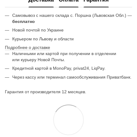
Самовывоз с нашего склада с. Поршна (Львовская Обл.) —
бесплатно
Новой почтой по Украине
Курьером по Львову и области
Подробнее о доставке
Наличными или картой при получении в отделении
или курьеру Новой Почты.
Кредитной картой в MonoPay, privat24, LiqPay.
Через кассу или терминал самообслуживания Приватбанк.
Гарантия от производителя 12 месяцев.