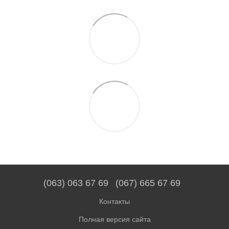
(063) 063 67 69
(067) 665 67 69
Контакты
Полная версия сайта