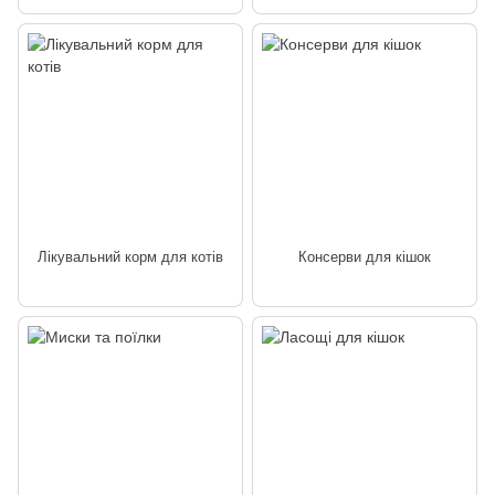
Лікувальний корм для котів
Консерви для кішок