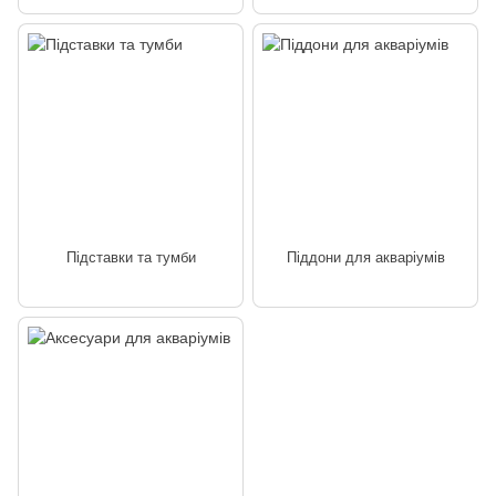
Підставки та тумби
Піддони для акваріумів