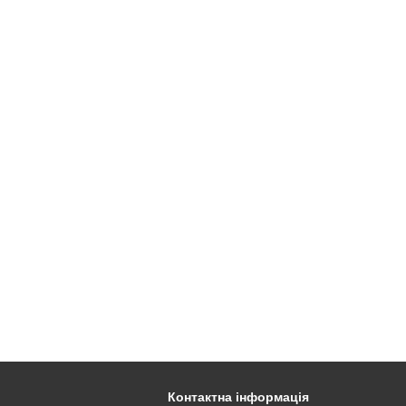
Контактна інформація