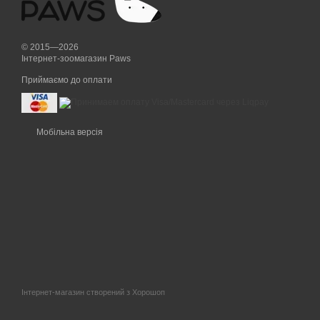
© 2015—2026
Інтернет-зоомагазин Paws
Приймаємо до оплати
Мобільна версія
Інтернет-магазин створений з Хорошоп