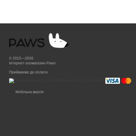
© 2015—2026
Інтернет-зоомагазин Paws
Приймаємо до оплати
Мобільна версія