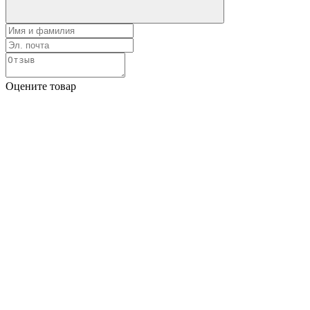
Оцените товар