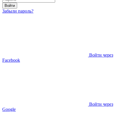
Войти
Забыли пароль?
Войти через
Facebook
Войти через
Google