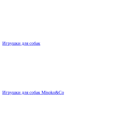
Игрушки для собак
Игрушки для собак Misoko&Co