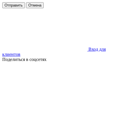
Отправить
Отмена
Вход для
клиентов
Поделиться в соцсетях