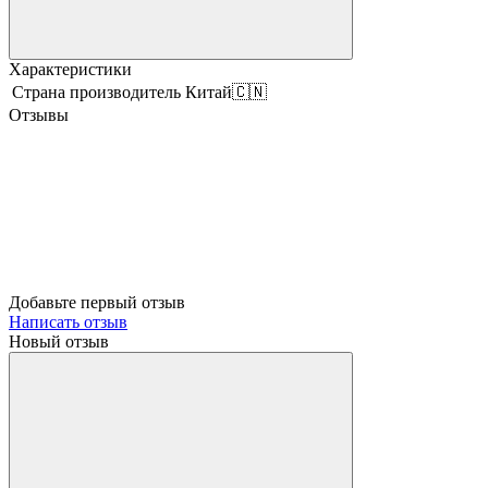
Характеристики
Страна производитель
Китай🇨🇳
Отзывы
Добавьте первый отзыв
Написать отзыв
Новый отзыв