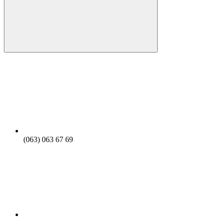
(063) 063 67 69