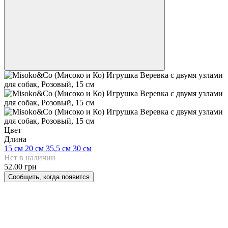
Цвет
Длина
15 см
20 см
35,5 см
30 см
Нет в наличии
52.00 грн
Сообщить, когда появится