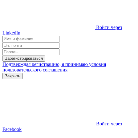
Войти через
LinkedIn
Зарегистрироваться
Подтверждая регистрацию, я принимаю условия
пользовательского соглашения
Закрыть
Войти через
Facebook