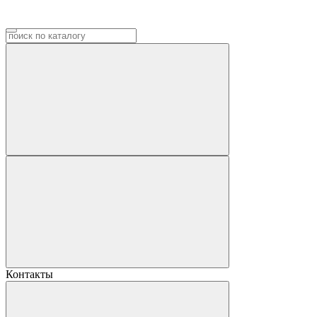
Контакты