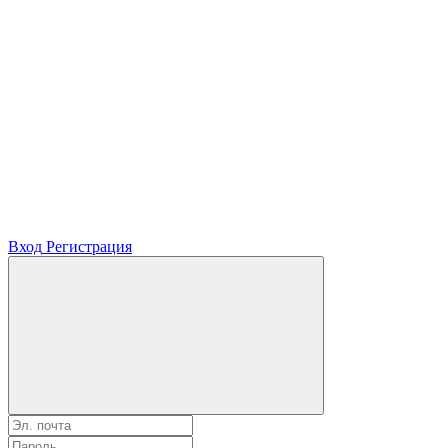
Вход
Регистрация