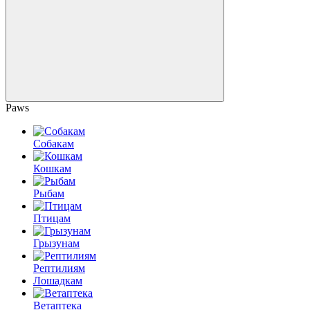
Paws
Собакам
Кошкам
Рыбам
Птицам
Грызунам
Рептилиям
Лошадкам
Ветаптека