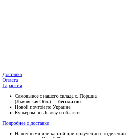
Доставка
Оплата
Гарантия
Самовывоз с нашего склада с. Поршна
(Львовская Обл.) —
бесплатно
Новой почтой по Украине
Курьером по Львову и области
Подробнее о доставке
Наличными или картой при получении в отделении