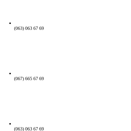
(063) 063 67 69
(067) 665 67 69
(063) 063 67 69