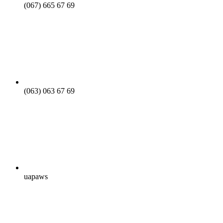
(067) 665 67 69
(063) 063 67 69
uapaws