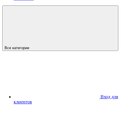
Все категории
Вход для
клиентов