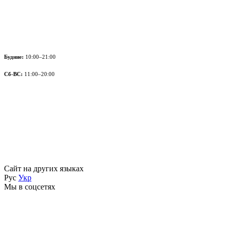
Будние:
10:00–21:00
Сб-ВС:
11:00–20:00
Сайт на других языках
Рус
Укр
Мы в соцсетях