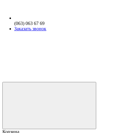
(063) 063 67 69
Заказать звонок
Корзина