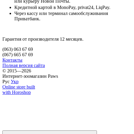
или курьеру Новой Почты.
Кредитной картой в MonoPay, privat24, LiqPay.
Через кассу или терминал самообслуживания
Приватбанк.
Гарантия от производителя 12 месяцев.
(063) 063 67 69
(067) 665 67 69
Контакты
Полная версия сайта
© 2015—2026
Интернет-зоомагазин Paws
Рус
Укр
Online store built
with Horoshop