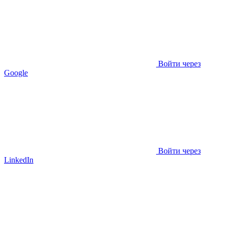
Войти через
Google
Войти через
LinkedIn