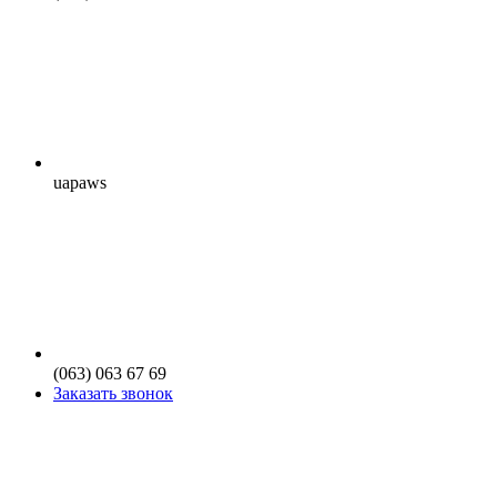
uapaws
(063) 063 67 69
Заказать звонок